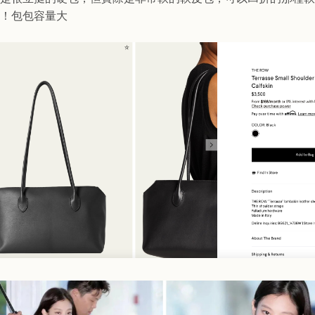
！包包容量大