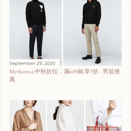
September 29, 2020
Mytheresa 中秋折扣，滿600歐享9折 - 男裝推
薦