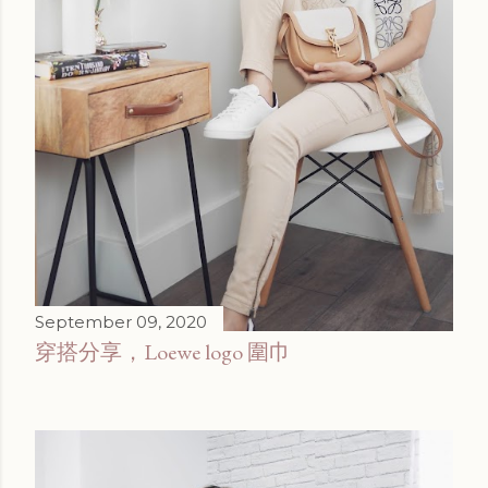
September 09, 2020
穿搭分享，Loewe logo 圍巾