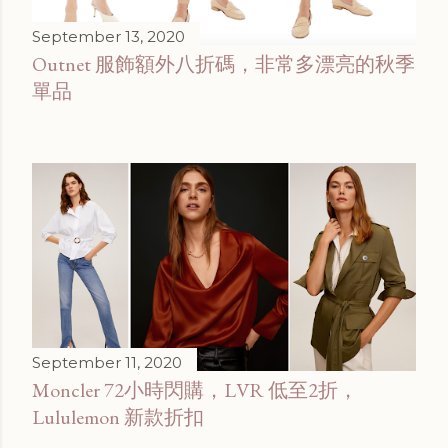
September 13, 2020
Outnet 服飾額外八折碼，非常多漂亮的秋季
單品
September 11, 2020
Moncler 72小時閃購，LVR 低至2折，
Lululemon 新款折扣