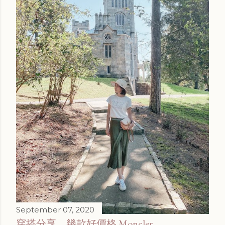
September 07, 2020
穿搭分享，幾款好價格 Moncler ，