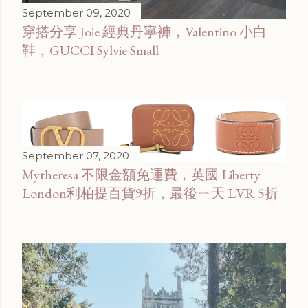
September 09, 2020
穿搭分享 Joie 經典丹寧褲，Valentino 小白
鞋，GUCCI Sylvie Small
September 07, 2020
Mytheresa 不限金額免運費，英國 Liberty
London利柏提百貨9折，最後ㄧ天 LVR 5折