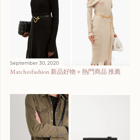
September 30, 2020
Matchesfashion 新品好物＋熱門商品 推薦