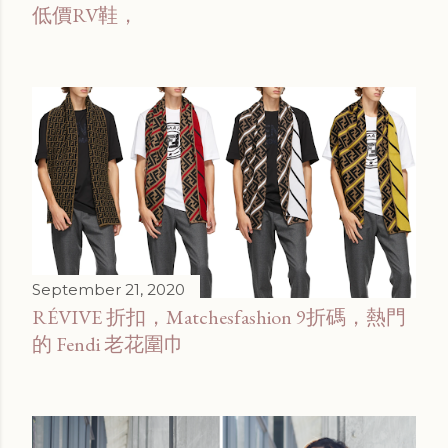
低價RV鞋，
September 21, 2020
RÉVIVE 折扣，Matchesfashion 9折碼，熱門
的 Fendi 老花圍巾