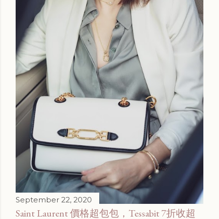
September 22, 2020
Saint Laurent 價格超包包，Tessabit 7折收超