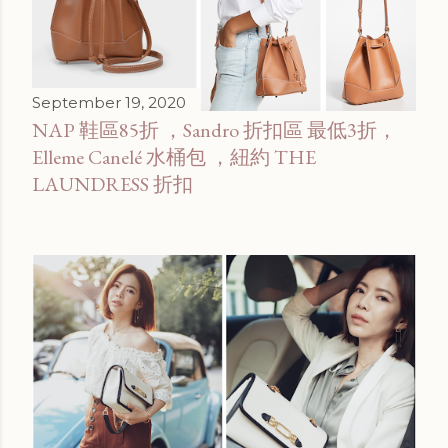
September 19, 2020
NAP 鞋區85折 ，Sandro 折扣區 最低3折，
Elleme Canelé 水桶包 ，紐約 THE
LAUNDRESS 折扣