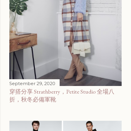
September 29, 2020
穿搭分享 Strathberry，Petite Studio 全場八
折，秋冬必備軍靴