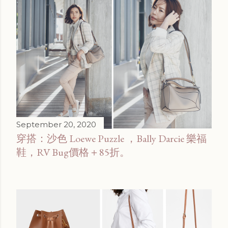
September 20, 2020
穿搭：沙色 Loewe Puzzle ，Bally Darcie 樂福
鞋，RV Bug價格＋85折。