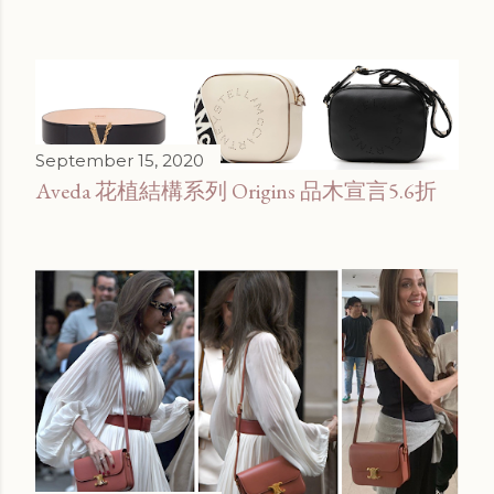
September 15, 2020
Aveda 花植結構系列 Origins 品木宣言5.6折