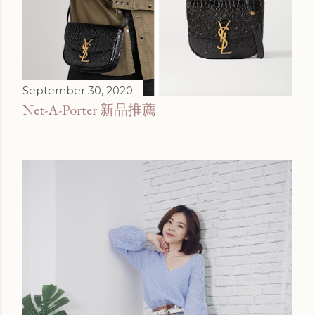
September 30, 2020
Net-A-Porter 新品推薦