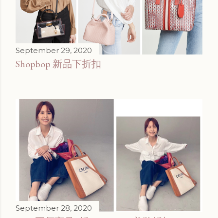
September 29, 2020
Shopbop 新品下折扣
September 28, 2020