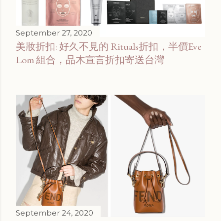
September 27, 2020
美妝折扣: 好久不見的 Rituals折扣，半價Eve
Lom 組合，品木宣言折扣寄送台灣
September 24, 2020