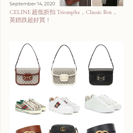
September 14, 2020
CELINE 超低折扣 Triomphe，Classic Box，
英鎊跌超好買！