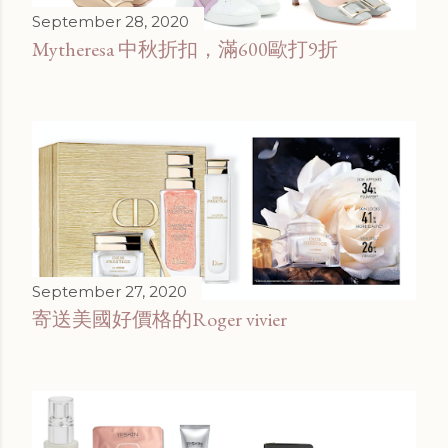
September 28, 2020
Mytheresa 中秋折扣，滿600歐打9折
September 27, 2020
寄送美國好價格的Roger vivier