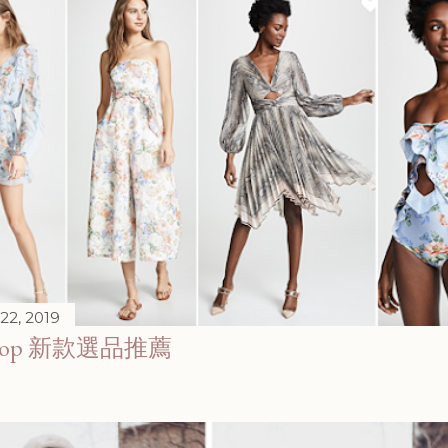
22, 2019
pbop 新款選品推薦