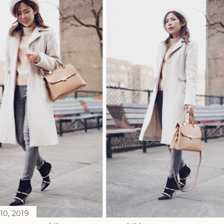
10, 2019