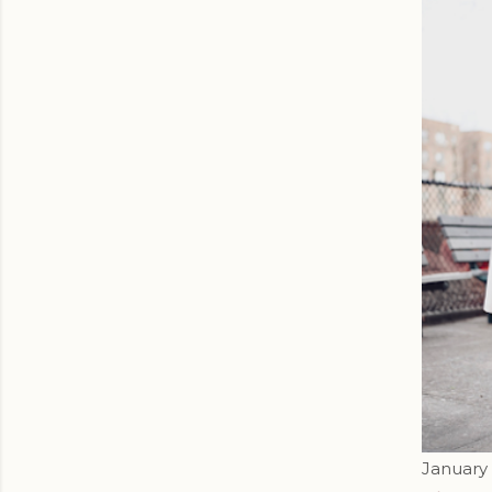
January 