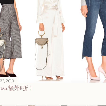
22, 2019
eresa 額外8折！