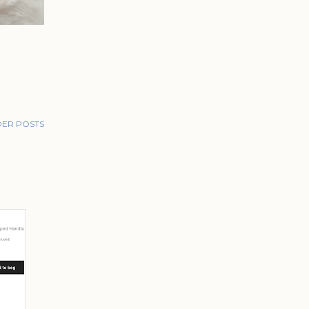
ER POSTS