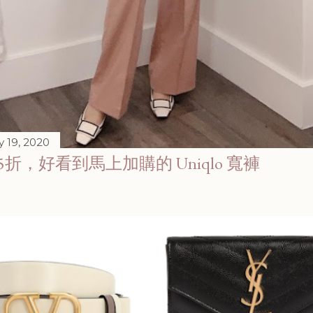
 19, 2020
85折，好看到馬上加購的 Uniqlo 寬褲