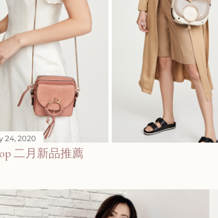
y 24, 2020
pbop 二月新品推薦