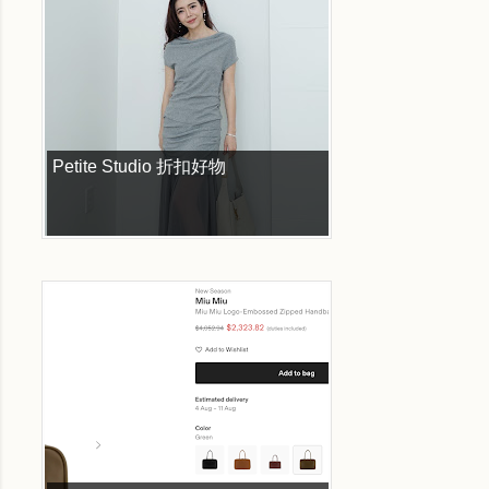
Petite Studio 折扣好物