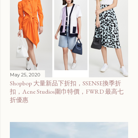
May 25, 2020
Shopbop 大量新品下折扣，SSENSE換季折
扣，Acne Studios圍巾特價，FWRD 最高七
折優惠