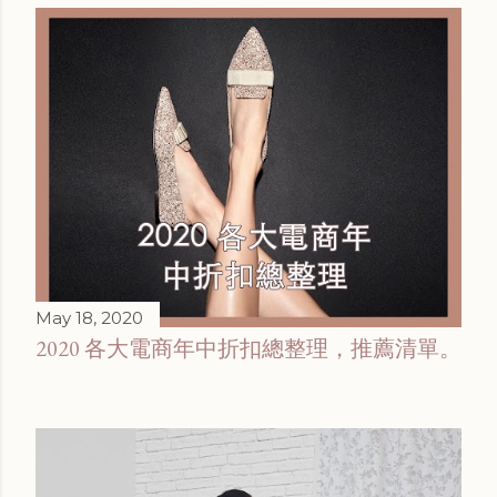
May 18, 2020
2020 各大電商年中折扣總整理，推薦清單。