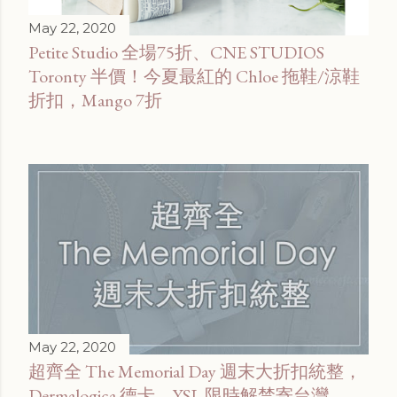
May 22, 2020
Petite Studio 全場75折、CNE STUDIOS
Toronty 半價！今夏最紅的 Chloe 拖鞋/涼鞋
折扣，Mango 7折
May 22, 2020
超齊全 The Memorial Day 週末大折扣統整，
Dermalogica 德卡、YSL 限時解禁寄台灣