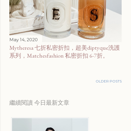
May 14, 2020
Mytheresa 七折私密折扣，超美diptyque洗護
系列，Matchesfashion 私密折扣 6-7折。
OLDER POSTS
繼續閱讀 今日最新文章