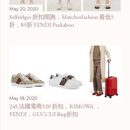
May 20, 2020
Selfridges 折扣開跑，Matchesfashion 最低5
折，85折 FENDI Peekaboo
May 18, 2020
24S 法國電商520 折扣，RIMOWA ，
FENDI，GUCCUI Bug折扣