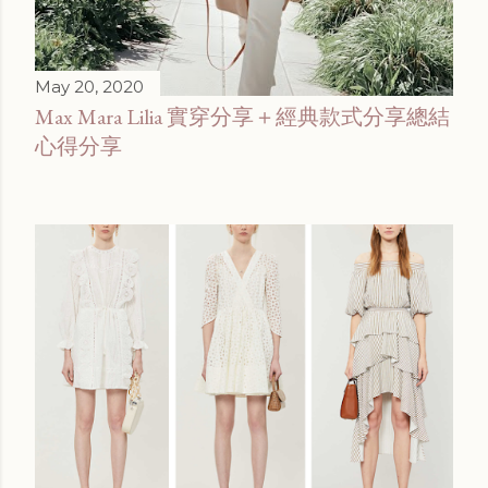
May 20, 2020
Max Mara Lilia 實穿分享＋經典款式分享總結
心得分享