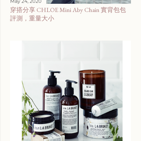
May 24, 2020
穿搭分享 CHLOE Mini Aby Chain 實背包包
評測，重量大小