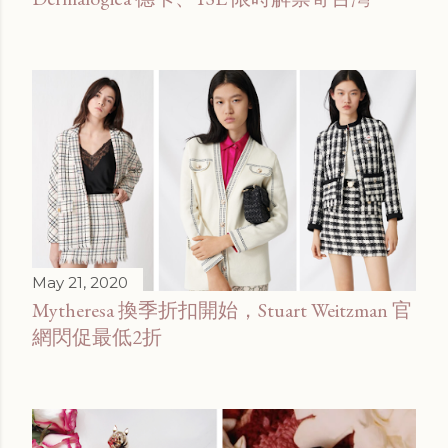
May 21, 2020
Mytheresa 換季折扣開始，Stuart Weitzman 官
網閃促最低2折