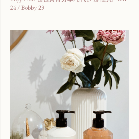
24 / Bobby 23