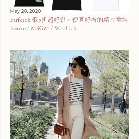
May 20, 2020
Farfetch 低5折超好逛～便宜好看的精品童裝
Kenzo / MSGM / Woolrich