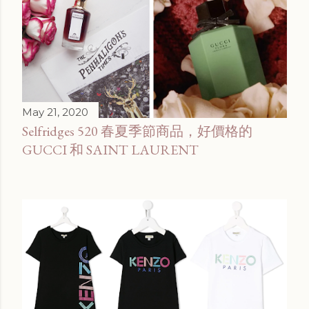
May 21, 2020
Selfridges 520 春夏季節商品，好價格的
GUCCI 和 SAINT LAURENT