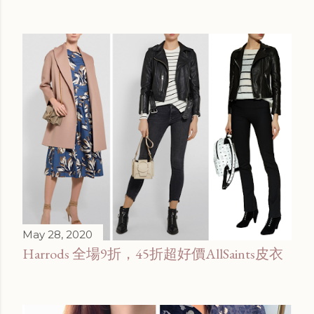
May 28, 2020
Harrods 全場9折，45折超好價AllSaints皮衣