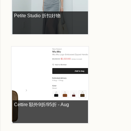
Petite Studio 折扣好物
Cettire 額外9折/95折 - Aug