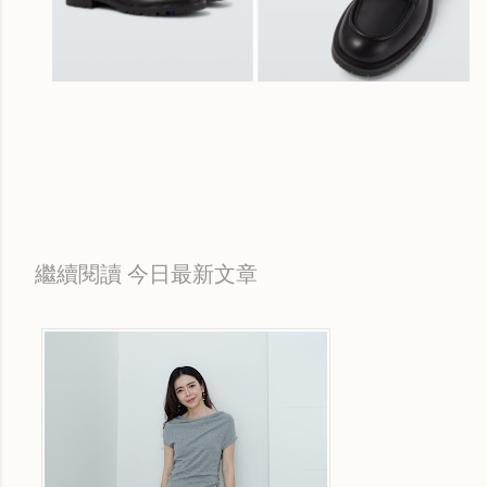
Labels:
每日折扣情報
繼續閱讀 今日最新文章