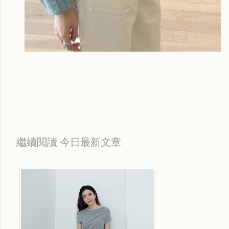
Labels:
每日折扣情報
繼續閱讀 今日最新文章