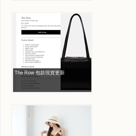
The Row 包款現貨更新