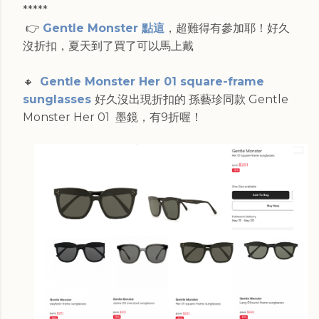
*****
👉
Gentle Monster 點這
，超難得有參加耶！好久
沒折扣，夏天到了買了可以馬上戴
🔸
Gentle Monster Her 01 square-frame
sunglasses
好久沒出現折扣的 孫藝珍同款 Gentle
Monster Her 01 墨鏡，有9折喔！