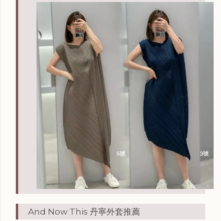
And Now This 丹寧外套推薦