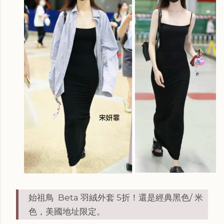
始祖鳥 Beta 羽絨外套 5折！還是經典黑色/ 米
色，美國地址限定。