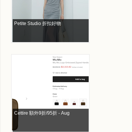
Petite Studio 折扣好物
Cettire 額外9折/95折 - Aug