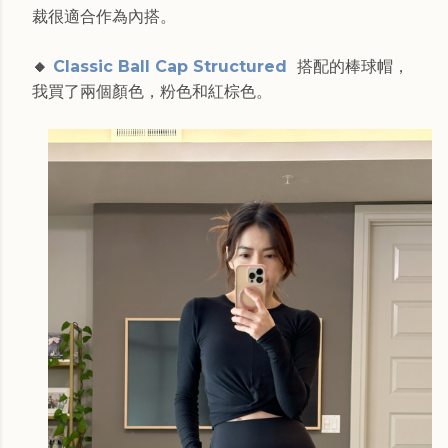
裁很適合作為內搭。
🔸
Classic Ball Cap Structured
搭配的棒球帽，
我買了兩個顏色，粉色和紅棕色。