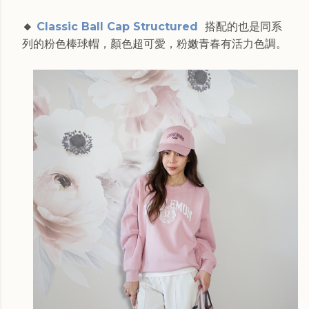
🔸
Classic Ball Cap Structured
搭配的也是同系
列的粉色棒球帽，顏色超可愛，粉嫩青春有活力色調。