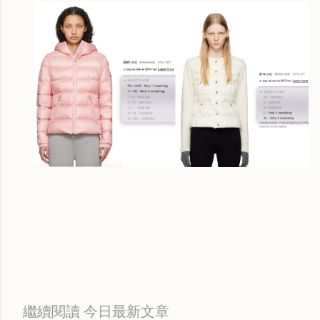
Labels:
每日折扣情報
繼續閱讀 今日最新文章