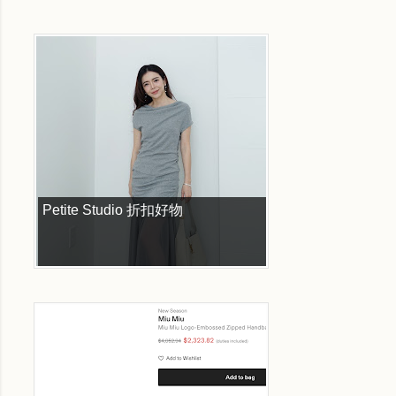
Petite Studio 折扣好物