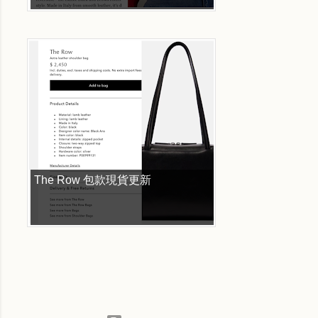
The Row 包款現貨更新