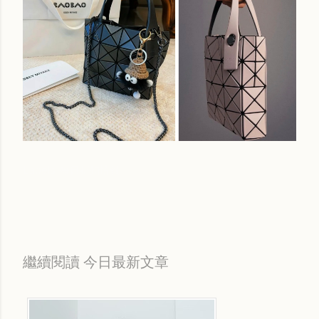
Labels:
每日折扣情報
繼續閱讀 今日最新文章