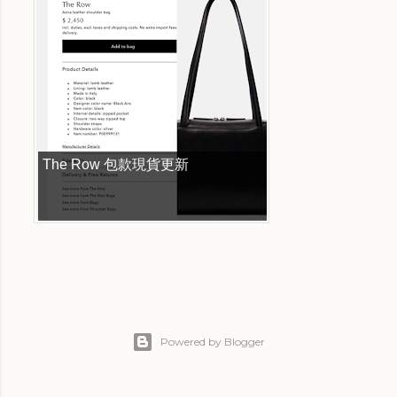
The Row 包款現貨更新
Powered by Blogger