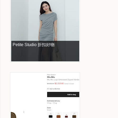
Petite Studio 折扣好物