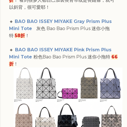
折
！ 看到很多人都自己加裝長背帶或是長鏈條，就可
以斜背，很可愛耶！
🔸
BAO BAO ISSEY MIYAKE Gray Prism Plus
Mini Tote
灰色 Bao Bao Prism Plus 迷你小拖
特
58折
！
🔸
BAO BAO ISSEY MIYAKE Pink Prism Plus
Mini Tote
粉色
Bao Bao Prism Plus 迷你小拖特
66
折
！