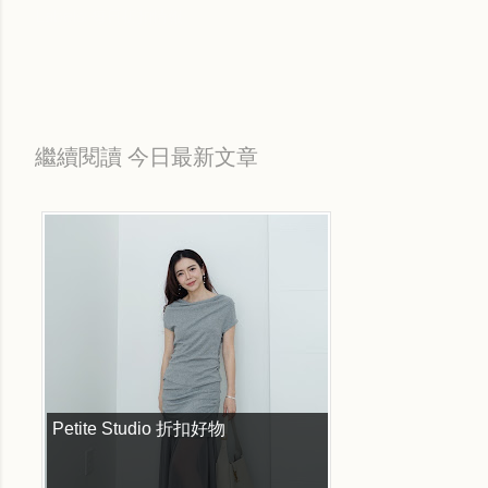
Labels:
每日折扣情報
繼續閱讀 今日最新文章
Petite Studio 折扣好物