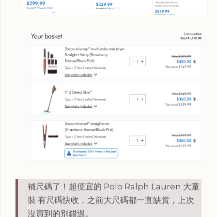
補尺碼了！超便宜的 Polo Ralph Lauren 大童
裝 有尺碼快收，之前大尺碼都一直缺貨，上次
沒買到的別錯過。