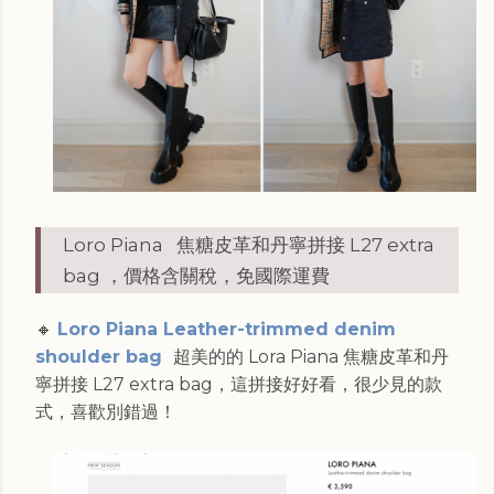
Loro Piana 焦糖皮革和丹寧拼接 L27 extra
bag ，價格含關稅，免國際運費
🔸
Loro Piana Leather-trimmed denim
shoulder bag
超美的的 Lora Piana 焦糖皮革和丹
寧拼接 L27 extra bag，這拼接好好看，很少見的款
式，喜歡別錯過！