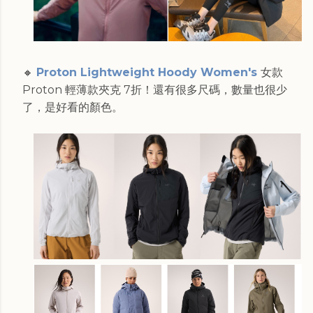
🔸
Proton Lightweight Hoody Women's
女款
Proton 輕薄款夾克 7折！還有很多尺碼，數量也很少
了，是好看的顏色。