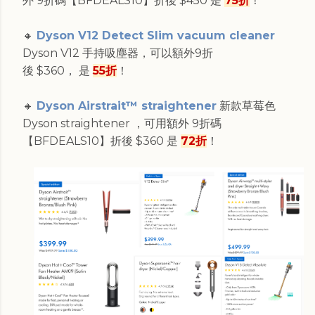
外 9折碼【BFDEALS10】折後 $450 是
75折
！
🔸
Dyson V12 Detect Slim vacuum cleaner
Dyson V12 手持吸塵器，可以額外9折
後 $360，
是
55折
！
🔸
Dyson Airstrait™ straightener
新款草莓色
Dyson straightener ，可用額外 9折碼
【BFDEALS10】折後 $360 是
72折
！