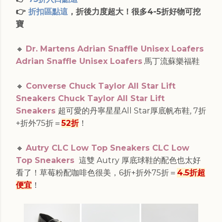
👉
折扣區點這
，折後力度超大！
很多4-5折好物可挖
寶
🔸
Dr. Martens Adrian Snaffle Unisex Loafers
Adrian Snaffle Unisex Loafers
馬丁流蘇樂福鞋
🔸
Converse Chuck Taylor All Star Lift
Sneakers Chuck Taylor All Star Lift
Sneakers
超可愛的丹寧星星All Star厚底帆布鞋, 7
折
+折外75折＝
52折
！
🔸
Autry CLC Low Top Sneakers CLC Low
Top Sneakers
這雙 Autry 厚底球鞋的配色也太好
看了！草莓粉配咖啡色很美，6折+折外75折＝
4.5折超
便宜
！