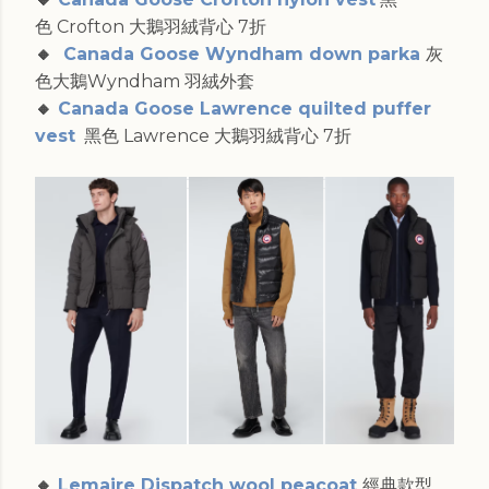
色
Crofton 大鵝羽絨背心 7折
🔸
Canada Goose Wyndham down parka
灰
色大鵝Wyndham 羽絨外套
🔸
Canada Goose Lawrence quilted puffer
vest
黑色 Lawrence
大鵝羽絨背心 7折
🔸
Lemaire Dispatch wool peacoat
經典款型