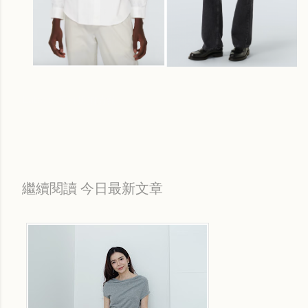
Labels:
每日折扣情報
繼續閱讀 今日最新文章