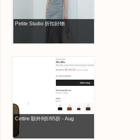
Petite Studio 折扣好物
Cettire 額外9折/95折 - Aug