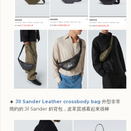
🔸
Jil Sander Leather crossbody bag
外型非常
簡約的 Jil Sander 斜背包，皮革質感看起來很棒