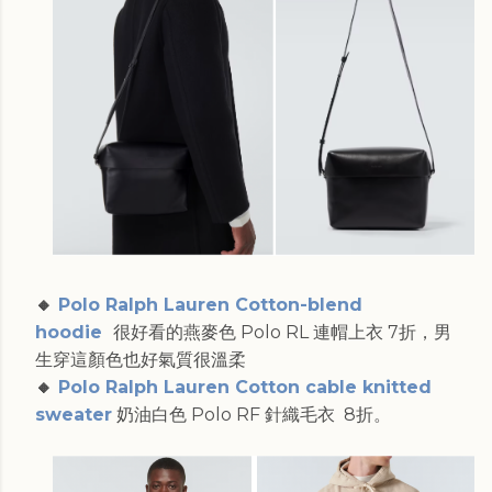
🔸
Polo Ralph Lauren Cotton-blend
hoodie
很好看的燕麥色 Polo RL 連帽上衣 7折，男
生穿這顏色也好氣質很溫柔
🔸
Polo Ralph Lauren Cotton cable knitted
sweater
奶油白色 Polo RF 針織毛衣 8折。