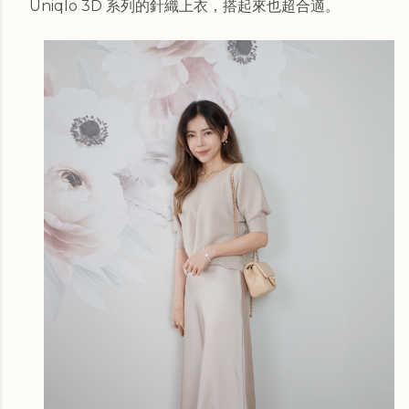
Uniqlo 3D 系列的針織上衣，搭起來也超合適。