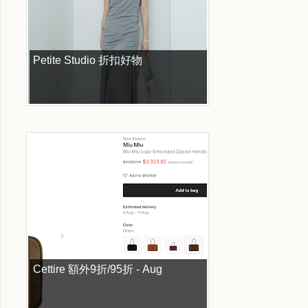
Petite Studio 折扣好物
Cettire 額外9折/95折 - Aug