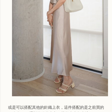
或是可以搭配其他的針織上衣，這件搭配的是之前買的