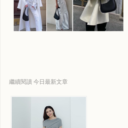
Labels:
每日折扣情報
穿搭分享
繼續閱讀 今日最新文章