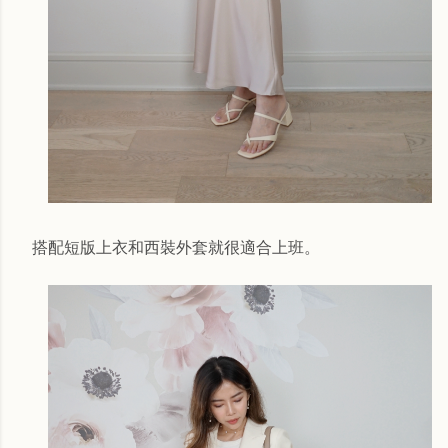
搭配短版上衣和西裝外套就很適合上班。