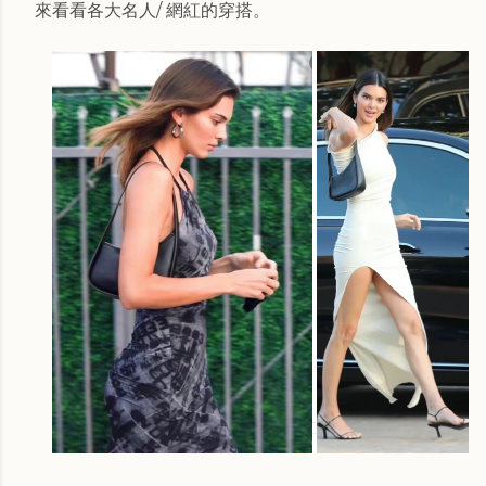
來看看各大名人/ 網紅的穿搭。