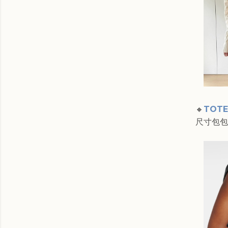
🔸
TOTEM
尺寸包包