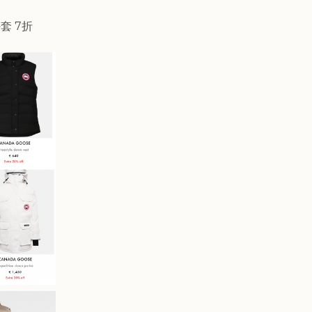
外套 7折