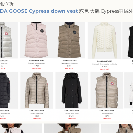
套 7折
DA GOOSE Cypress down vest
駝色 大鵝 Cypress羽絨