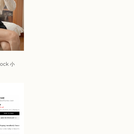
ock 小