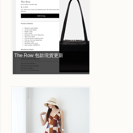
The Row 包款現貨更新