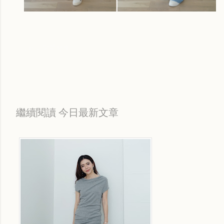
Labels:
穿搭分享
繼續閱讀 今日最新文章