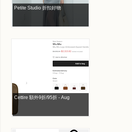
Petite Studio 折扣好物
Cettire 額外9折/95折 - Aug