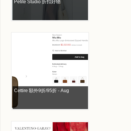
Petite Studio 折扣好物
Cettire 額外9折/95折 - Aug