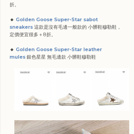
折。
🔸
Golden Goose Super-Star sabot
sneakers
這款是沒有毛邊一般款的 小髒鞋穆勒鞋，
定價便宜很多＋8折。
🔸
Golden Goose Super-Star leather
mules
銀色星星 無毛邊款
小髒鞋穆勒鞋