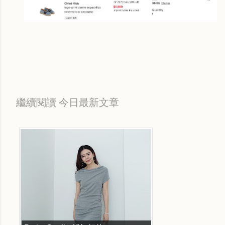
Labels:
每日折扣情報
繼續閱讀 今日最新文章