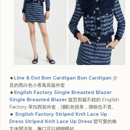
🔸
Line & Dot Bon Cardigan Bon Cardigan
少
見的黑白色小香風長版外套
🔸
English Factory Single Breasted Blazer
Single Breasted Blazer
版型剪裁不錯的 English
Factory 單扣西裝外套，淺駝色很美，價格也不貴。
🔸
English Factory Striped Knit Lace Up
Dress Striped Knit Lace Up Dress
蠻可愛的條
文休閒洋裝，胸口可以綁蝴蝶結