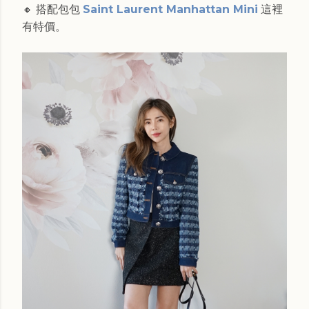
🔸 搭配包包
Saint Laurent Manhattan Mini
這裡
有特價。