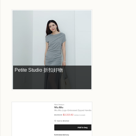
Petite Studio 折扣好物