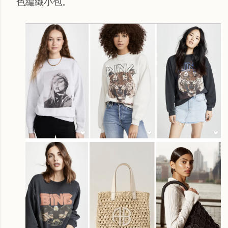
色編織小包。