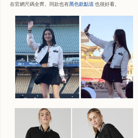
在官網尺碼全齊。同款也有
黑色款點這
也很好看。