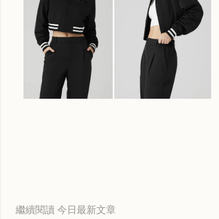
Labels:
每日折扣情報
繼續閱讀 今日最新文章