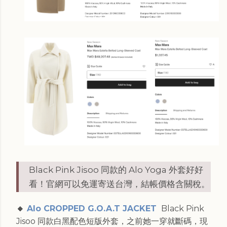
Black Pink Jisoo 同款的 Alo Yoga 外套好好
看！官網可以免運寄送台灣，結帳價格含關稅
。
🔸
Alo CROPPED G.O.A.T JACKET
Black Pink
Jisoo 同款白黑配色短版外套，之前她一穿就斷碼，現