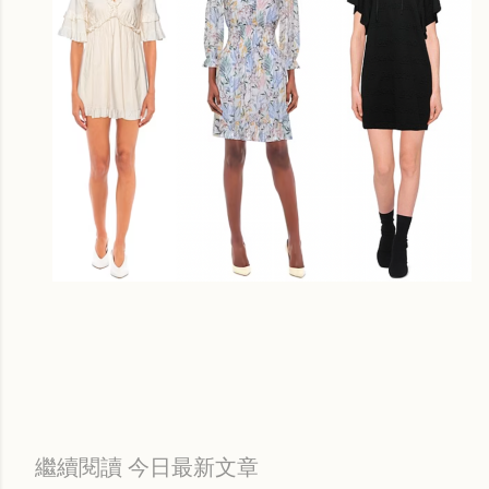
繼續閱讀 今日最新文章