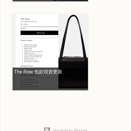
The Row 包款現貨更新
Powered by Blogger