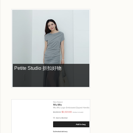
Petite Studio 折扣好物