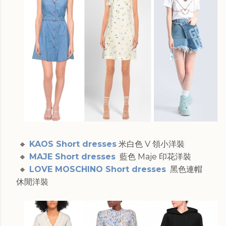
🔸
KAOS Short dresses
米白色 V 領小洋裝
🔸
MAJE Short dresses
藍色 Maje 印花洋裝
🔸
LOVE MOSCHINO Short dresses
黑色連帽
休閒洋裝