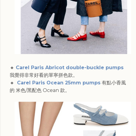
🔸
Carel Paris Abricot double-buckle pumps
我覺得非常好看的單寧拼色款。
🔸
Carel Paris Ocean 25mm pumps
有點小香風
的 米色/黑配色 Ocean 款。