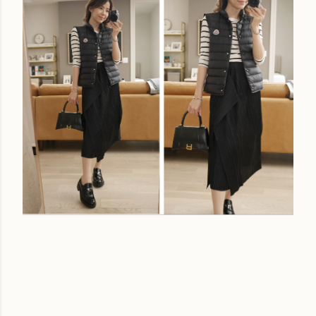
Labels:
每日折扣情報