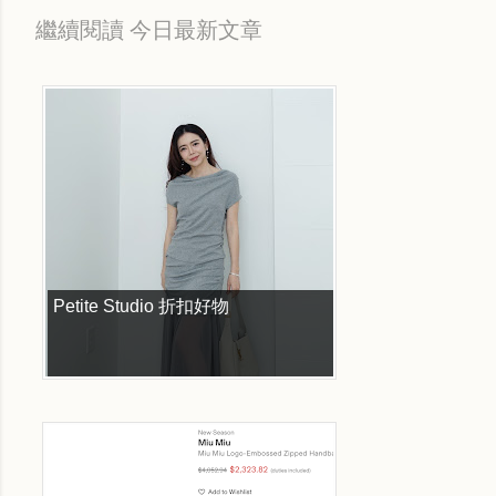
繼續閱讀 今日最新文章
Petite Studio 折扣好物