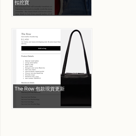
扣挖寶
The Row 包款現貨更新