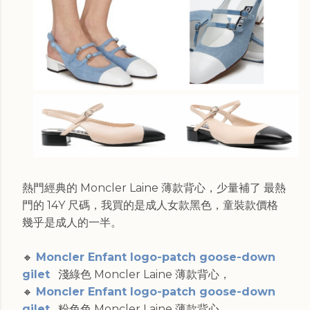
熱門經典的 Moncler Laine 薄款背心，少量補了 最熱
門的 14Y 尺碼，我買的是成人女款黑色，童裝款價格
幾乎是成人的一半。
🔸
Moncler Enfant logo-patch goose-down
gilet
淺綠色 Moncler Laine 薄款背心，
🔸
Moncler Enfant logo-patch goose-down
gilet
粉色色 Moncler Laine 薄款背心，