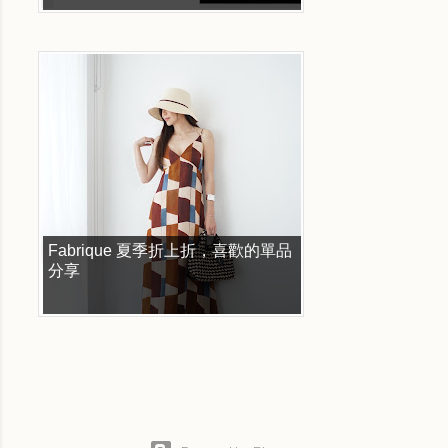
Fabrique 夏季折上折，喜歡的單品
分享