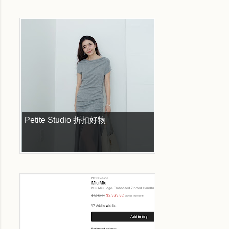
Petite Studio 折扣好物