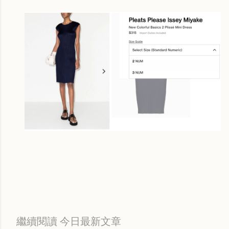
Labels:
每日折扣情報
繼續閱讀 今日最新文章