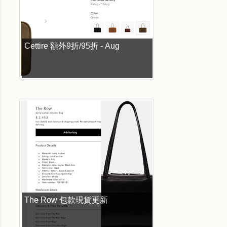
Cettire 額外9折/95折 - Aug
The Row 包款現貨更新