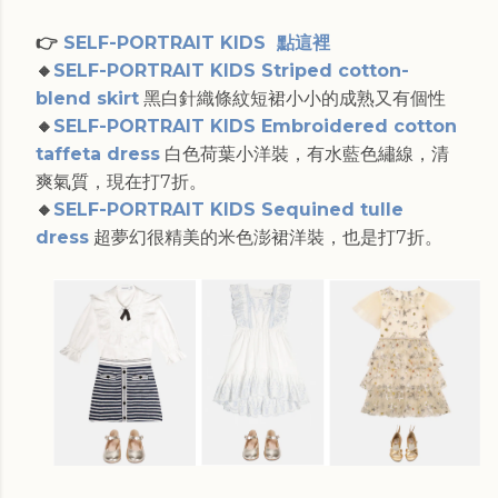
👉
SELF-PORTRAIT KIDS 點這裡
🔸
SELF-PORTRAIT KIDS Striped cotton-
blend skirt
黑白針織條紋短裙小小的成熟又有個性
🔸
SELF-PORTRAIT KIDS Embroidered cotton
taffeta dress
白色荷葉小洋裝，有水藍色繡線，清
爽氣質，現在打7折。
🔸
SELF-PORTRAIT KIDS Sequined tulle
dress
超夢幻很精美的米色澎裙洋裝，也是打7折。