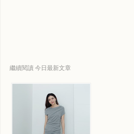
Labels:
每日折扣情報
繼續閱讀 今日最新文章