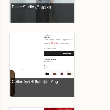
Petite Studio 折扣好物
Cettire 額外9折/95折 - Aug