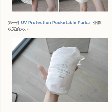
第一件
UV Protection Pocketable Parka
外套
收完的大小