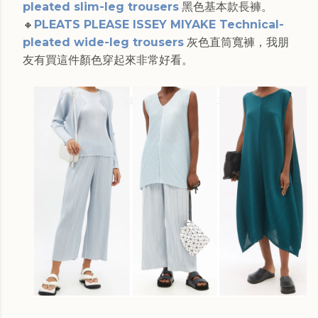
pleated slim-leg trousers
黑色基本款長褲。
🔸
PLEATS PLEASE ISSEY MIYAKE Technical-
pleated wide-leg trousers
灰色直筒寬褲，我朋
友有買這件顏色穿起來非常好看。