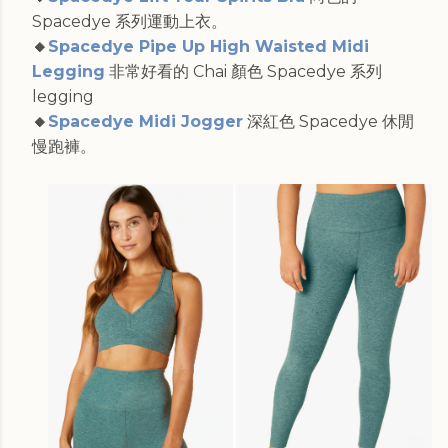
Spacedye 系列運動上衣。
🔸
Spacedye Pipe Up High Waisted Midi
Legging
非常好看的 Chai 顏色 Spacedye 系列
legging
🔸
Spacedye Midi Jogger
深紅色 Spacedye 休閒
慢跑褲。