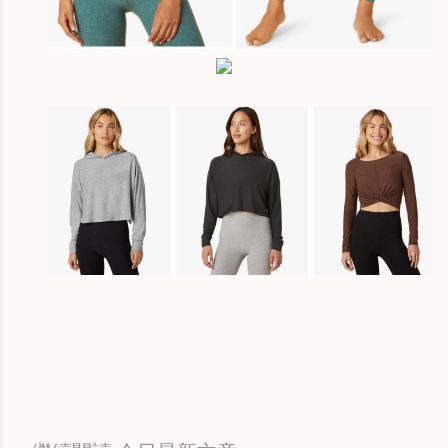
Labels:
每日折扣情報
穿搭分享