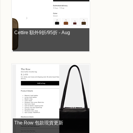
Cettire 額外9折/95折 - Aug
The Row 包款現貨更新