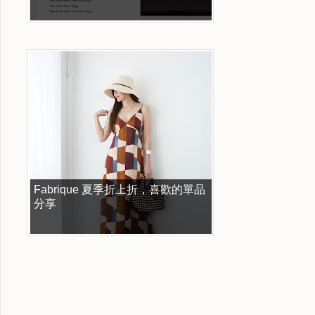
Fabrique 夏季折上折，喜歡的單品
分享