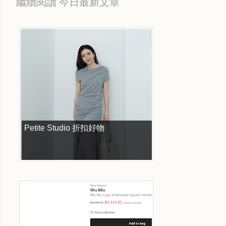
繼續閱讀 今日最新文章
Petite Studio 折扣好物