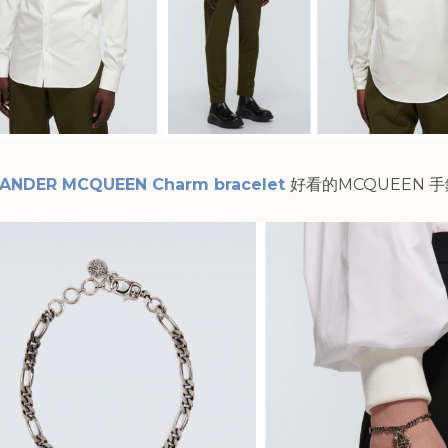
ANDER MCQUEEN Charm bracelet
好看的MCQUEEN 