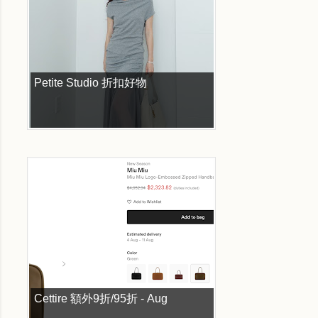
Petite Studio 折扣好物
Cettire 額外9折/95折 - Aug