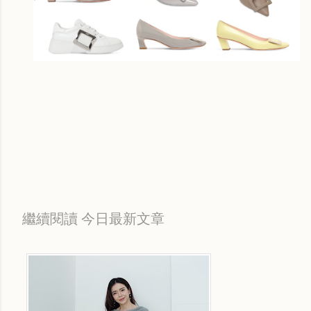
Labels:
每日折扣情報
繼續閱讀 今日最新文章