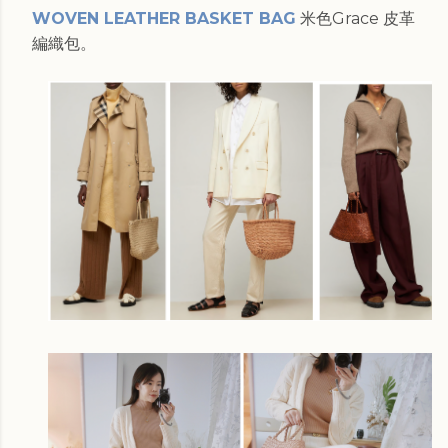
WOVEN LEATHER BASKET BAG
米色Grace
皮革
編織包。