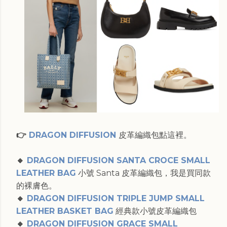
👉
DRAGON DIFFUSION
皮革編織包點這裡。
🔸
DRAGON DIFFUSION SANTA CROCE SMALL
LEATHER BAG
小號 Santa 皮革編織包，我是買同款
的裸膚色。
🔸
DRAGON DIFFUSION TRIPLE JUMP SMALL
LEATHER BASKET BAG
經典款小號皮革編織包
🔸
DRAGON DIFFUSION GRACE SMALL