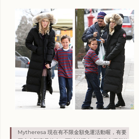
Mytheresa 現在有不限金額免運活動喔，有要