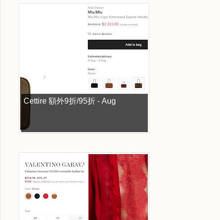
Cettire 額外9折/95折 - Aug