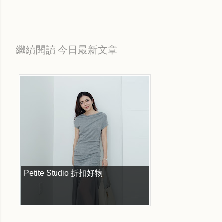
繼續閱讀 今日最新文章
Petite Studio 折扣好物