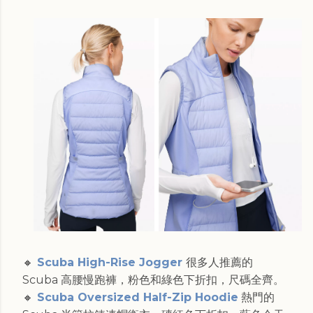
🔸
Scuba High-Rise Jogger
很多人推薦的
Scuba 高腰慢跑褲，粉色和綠色下折扣，尺碼全齊。
🔸
Scuba Oversized Half-Zip Hoodie
熱門的