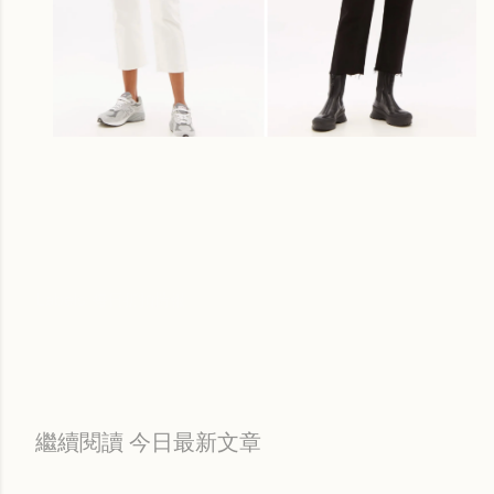
Labels:
每日折扣情報
繼續閱讀 今日最新文章