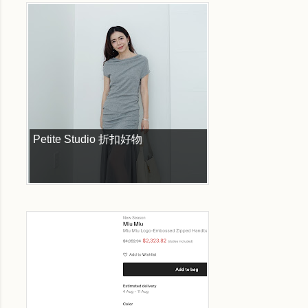
Petite Studio 折扣好物