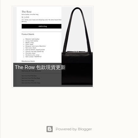
The Row 包款現貨更新
Powered by Blogger