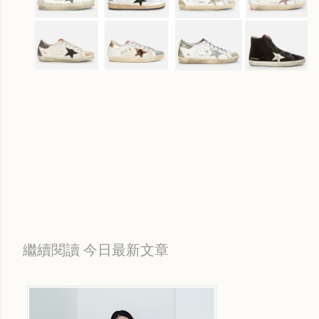
Labels:
每日折扣情報
繼續閱讀 今日最新文章