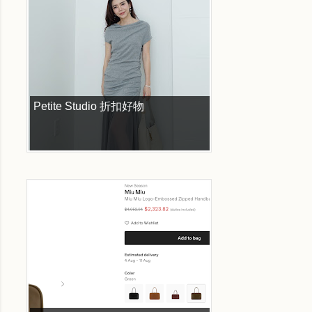
Petite Studio 折扣好物