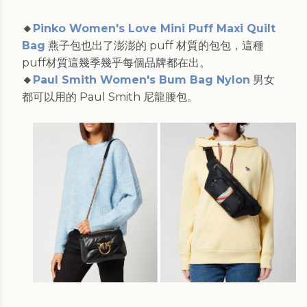
🔸
Pinko Women's Love Mini Puff Maxi Quilt
Bag
燕子包也出了澎澎的 puff 材質的包包，這種
puff材質這幾季幾乎每個品牌都在出。
🔸
Paul Smith Women's Bum Bag Nylon
男女
都可以用的 Paul Smith 尼龍腰包。