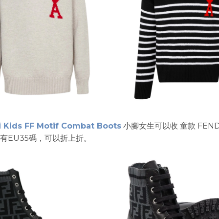
 Kids FF Motif Combat Boots
小腳女生可以收 童款 FEN
有EU35碼，可以折上折。