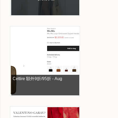
Cettire 額外9折/95折 - Aug