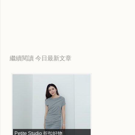
Labels:
每日折扣情報
繼續閱讀 今日最新文章
Petite Studio 折扣好物