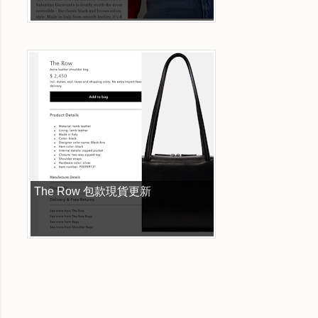
The Row 包款現貨更新