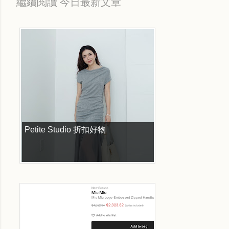
繼續閱讀 今日最新文章
Petite Studio 折扣好物