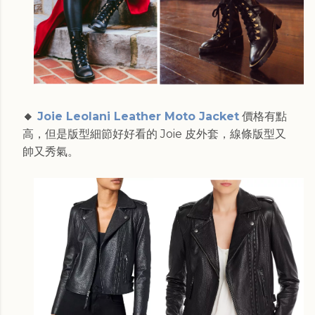
🔸
Joie Leolani Leather Moto Jacket
價格有點
高，但是版型細節好好看的 Joie 皮外套，線條版型又
帥又秀氣。