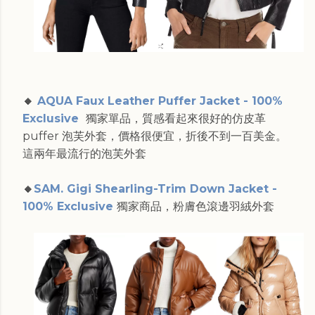
🔸
AQUA Faux Leather Puffer Jacket - 100%
Exclusive
獨家單品，質感看起來很好的仿皮革
puffer 泡芙外套，價格很便宜，折後不到一百美金。
這兩年最流行的泡芙外套
🔸
SAM. Gigi Shearling-Trim Down Jacket -
100% Exclusive
獨家商品，粉膚色滾邊羽絨外套