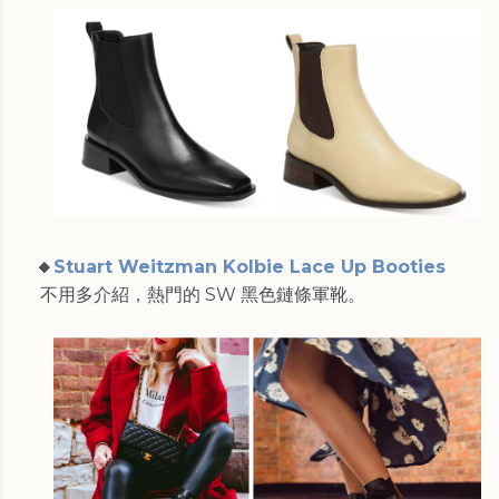
🔸
Stuart Weitzman Kolbie Lace Up Booties
不用多介紹，熱門的 SW 黑色鏈條軍靴。