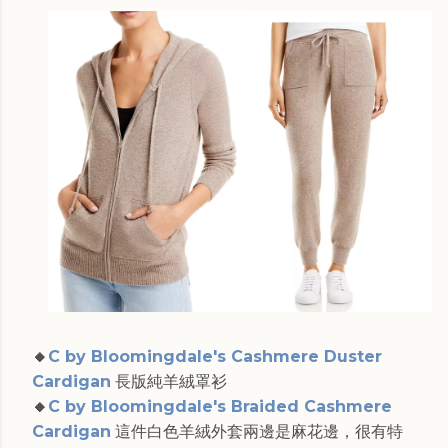
🔸
C by Bloomingdale's Cashmere Duster
Cardigan
長版純羊絨罩衫
🔸
C by Bloomingdale's Braided Cashmere
Cardigan
這件白色羊絨外套兩邊是麻花邊，很有特