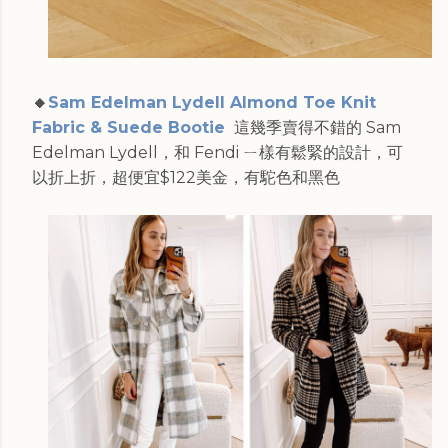
🔸
Sam Edelman Lydell Almond Toe Knit
Fabric & Suede Bootie
這幾季賣得不錯的 Sam
Edelman Lydell，和 Fendi ㄧ樣有鬆緊的設計，可
以折上折，超便宜$122美金，有駝色和黑色