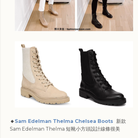
🔸
Sam Edelman Thelma Chelsea Boots
新款
Sam Edelman Thelma 短靴小方頭設計線條很美