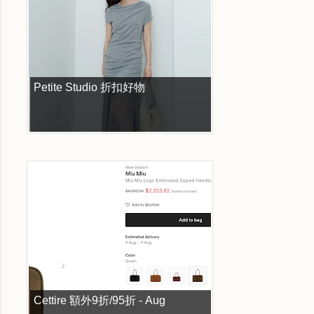
Petite Studio 折扣好物
Cettire 額外9折/95折 - Aug