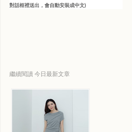
對話框裡送出，會自動安裝成中文)
Labels:
每日折扣情報
繼續閱讀 今日最新文章