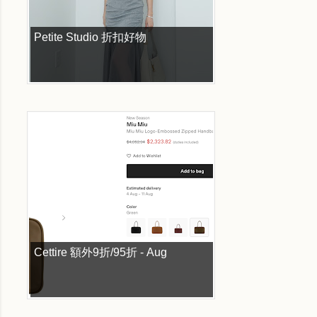
Petite Studio 折扣好物
Cettire 額外9折/95折 - Aug