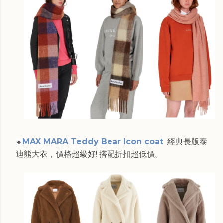
MAX MARA Teddy Bear Icon coat
經典長版泰
🔸
迪熊大衣，價格超級好! 搭配折扣超低價。