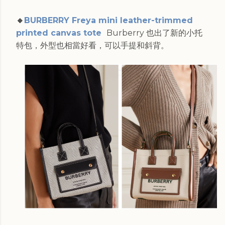
🔸
BURBERRY Freya mini leather-trimmed
printed canvas tote
Burberry 也出了新的小托
特包，外型也相當好看，可以手提和斜背。