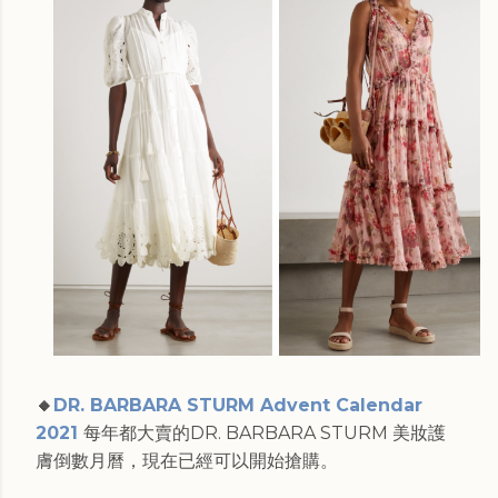
🔸
DR. BARBARA STURM Advent Calendar
2021
每年都大賣的DR. BARBARA STURM 美妝護
膚倒數月曆，現在已經可以開始搶購。