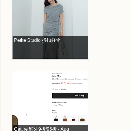
Petite Studio 折扣好物
Cettire 額外9折/95折 - Aug