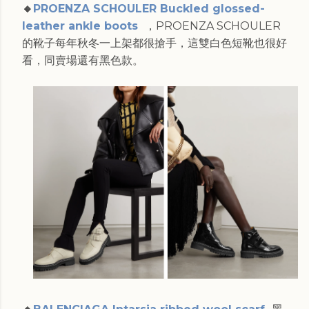
🔸
PROENZA SCHOULER Buckled glossed-
leather ankle boots
，PROENZA SCHOULER
的靴子每年秋冬一上架都很搶手，這雙白色短靴也很好
看，同賣場還有黑色款。