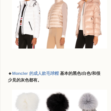
🔸
Moncler 的成人款毛球帽
基本的黑色/白色/和很
少見的灰色都有。