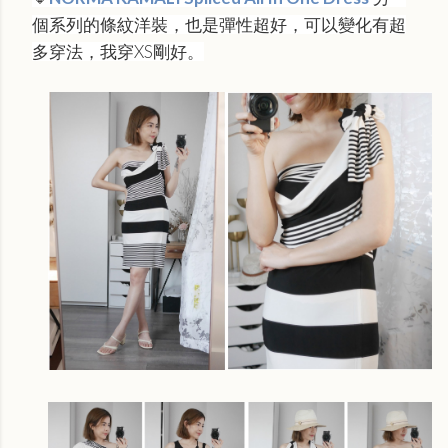
個系列的條紋洋裝，也是彈性超好，可以變化有超
多穿法，我穿XS剛好。