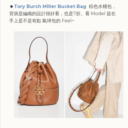
🔸
Tory Burch Miller Bucket Bag
棕色水桶包，
背袋是編織的設計很好看，也是7折。看 Model 提在
手上是不是有點 氣球包的 Feel~