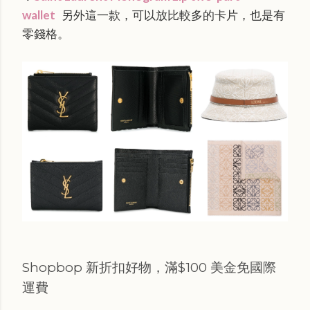
wallet
另外這一款，可以放比較多的卡片，也是有
零錢格。
Shopbop 新折扣好物，滿$100 美金免國際
運費