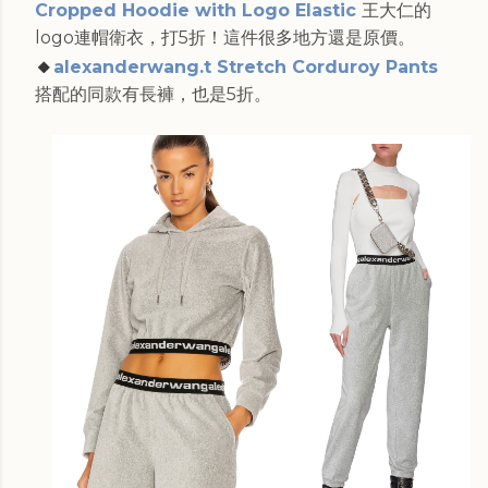
Cropped Hoodie with Logo Elastic
王大仁的
logo連帽衛衣，打5折！這件很多地方還是原價。
🔸
alexanderwang.t Stretch Corduroy Pants
搭配的同款有長褲，也是5折。