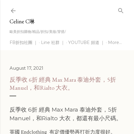
Skip to main content
Celine C琳
歐美折扣購物/精品/折扣/美妝/穿搭/
FB折扣社團 ｜
Line 社群 ｜
YOUTUBE 頻道 ｜
More…
August 17, 2021
反季收 6折 經典 Max Mara 泰迪外套，5折
Manuel，和Rialto 大衣。
反季收 6折 經典 Max Mara 泰迪外套，5折
Manuel，和Rialto 大衣，都還有最小尺碼。
英國 Endclothing 有定價優勢再打折力度很好。