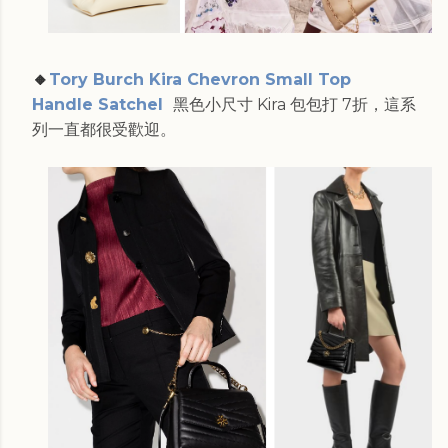
🔸
Tory Burch Kira Chevron Small Top
Handle Satchel
黑色小尺寸 Kira 包包打 7折，這系
列一直都很受歡迎。