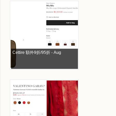
Cettire 額外9折/95折 - Aug