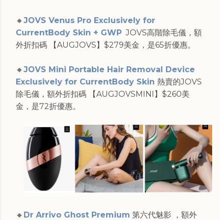
🔸
JOVS Venus Pro Exclusively for
CurrentBody Skin + GWP
JOVS高階除毛儀，額
外折扣碼 【AUGJOVS】$279美金，是65折優惠。
🔸
JOVS Mini Portable Hair Removal Device
Exclusively for CurrentBody Skin
熱賣的JOVS
除毛儀，額外折扣碼 【AUGJOVSMINI】$260美
金，是72折優惠。
🔸
Dr Arrivo Ghost Premium
第六代魅影 ，額外