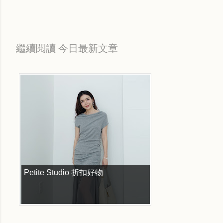
繼續閱讀 今日最新文章
Petite Studio 折扣好物