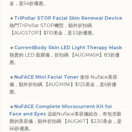
金，是54折優惠。
🔸
TriPollar STOP Facial Skin Renewal Device
熱門TriPollar STOP機型，額外折扣碼
【AUGSTOP】$110美金，是33折優惠。
🔸
CurrentBody Skin LED Light Therapy Mask
熱賣的 LED 面膜儀，折扣碼 【AUGMASK】83折優
惠。
🔸
NuFACE Mini Facial Toner
迷你 Nuface美容
儀，額外折扣碼 【AUGMINI】$125美金，是6折優
惠。
🔸
NuFACE Complete Microcurrent Kit for
Face and Eyes
這組Nuface美容儀組合，有包含眼
唇的美容儀，額外折扣碼 【AUGKIT】$230美金，是
66折優惠。