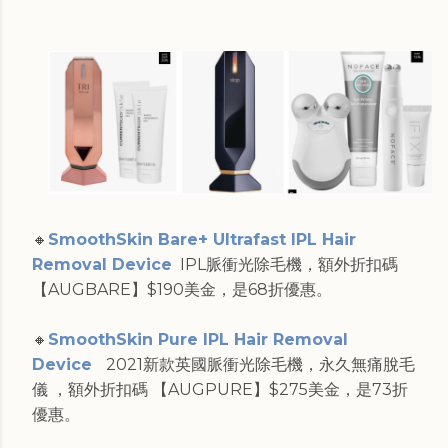
🔸
SmoothSkin Bare+ Ultrafast IPL Hair
Removal Device
IPL脈衝光除毛機，額外折扣碼
【AUGBARE】$190美金，是68折優惠。
🔸
SmoothSkin Pure IPL Hair Removal
Device
2021新款英國脈衝光除毛機，永久無痛脫毛
儀 ，額外折扣碼 【AUGPURE】$275美金，是73折
優惠。