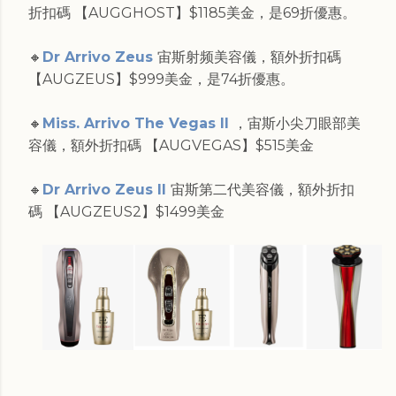
折扣碼 【AUGGHOST】$1185美金，是69折優惠。
🔸
Dr Arrivo Zeus
宙斯射频美容儀，額外折扣碼
【AUGZEUS】$999美金，是74折優惠。
🔸
Miss. Arrivo The Vegas II
，宙斯小尖刀眼部美
容儀，額外折扣碼 【AUGVEGAS】$515美金
🔸
Dr Arrivo Zeus II
宙斯第二代美容儀，額外折扣
碼 【AUGZEUS2】$1499美金