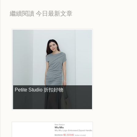
繼續閱讀 今日最新文章
Petite Studio 折扣好物