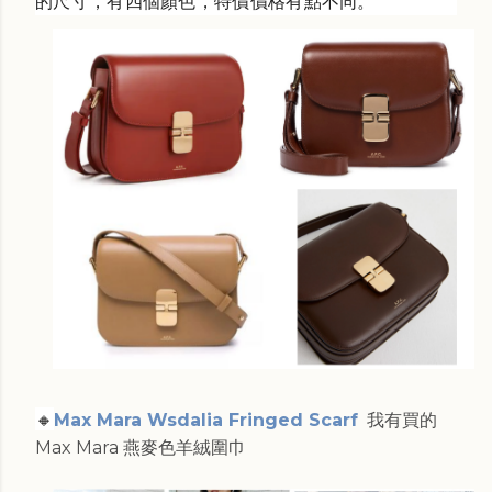
的尺寸，有四個顏色，特價價格有點不同。
🔸
Max Mara Wsdalia Fringed Scarf
我有買的
Max Mara 燕麥色羊絨圍巾