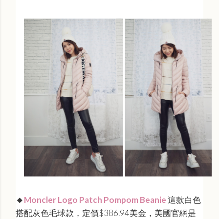
🔸
Moncler Logo Patch Pompom Beanie
這款白色
搭配灰色毛球款，定價$386.94美金，美國官網是