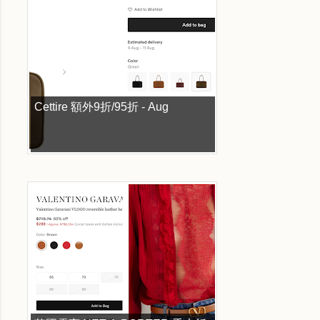
Cettire 額外9折/95折 - Aug