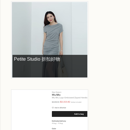
Petite Studio 折扣好物