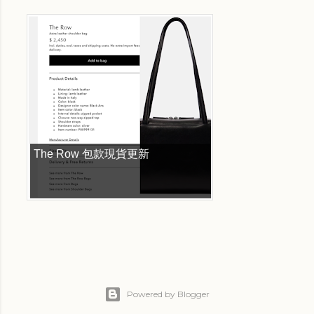
The Row 包款現貨更新
Powered by Blogger