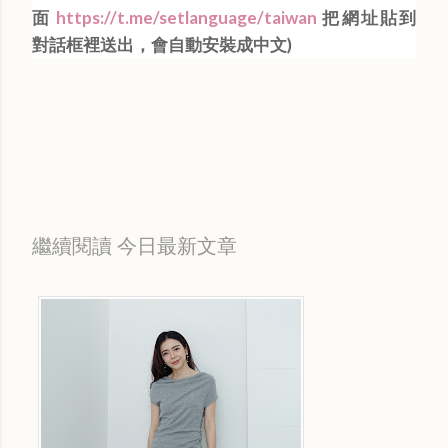
面
https://t.me/setlanguage/taiwan
把網址貼到
對話框裡送出，會自動安裝成中文)
繼續閱讀 今日最新文章