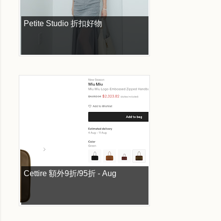
Petite Studio 折扣好物
Cettire 額外9折/95折 - Aug