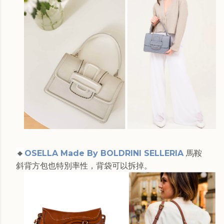
🔸
OSELLA Made By BOLDRINI SELLERIA
馬鞍
斜背方包也特別率性，背袋可以拆掉。