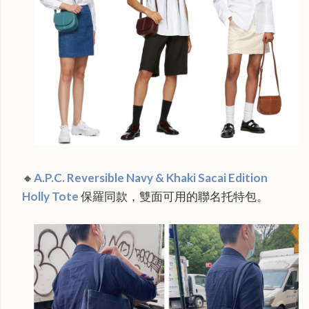
🔸
A.P.C. Reversible Navy & Khaki Sacai Edition
Holly Tote
保羅同款，雙面可用的聯名托特包。