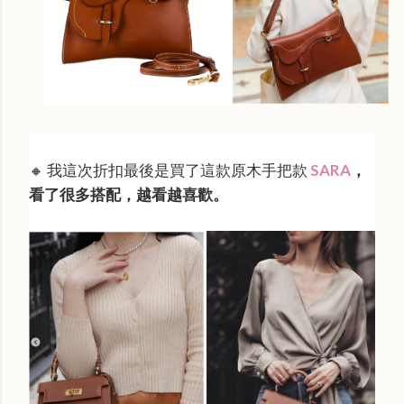
🔸 我這次折扣最後是買了這款原木手把款
SARA
，
看了很多搭配，越看越喜歡。