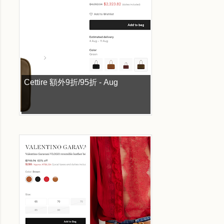
Cettire 額外9折/95折 - Aug