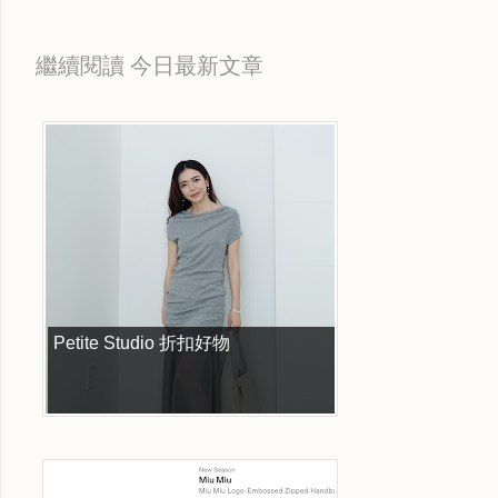
繼續閱讀 今日最新文章
Petite Studio 折扣好物