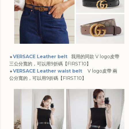
VERSACE Leather belt
我用的同款 V logo皮帶
🔸
三公分寬的，可以用9折碼【FIRST10】
VERSACE Leather waist belt
V logo皮帶 兩
🔸
公分寬的，可以用9折碼【FIRST10】