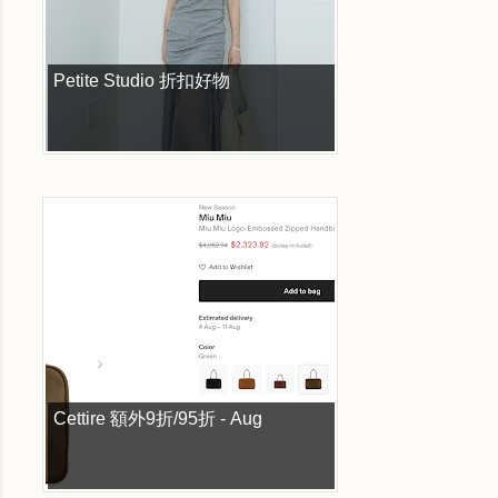
Petite Studio 折扣好物
Cettire 額外9折/95折 - Aug