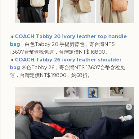
🔸
COACH Tabby 20 ivory leather top handle
bag
白色Tabby 20 手提斜背包，寄台灣NT$
13607台幣含稅免運，台灣定價NT$.16800。
🔸
COACH Tabby 26 ivory leather shoulder
bag
米色Tabby 26，寄台灣NT$ 13607台幣含稅免
運，台灣定價NT$.19800，約68折。