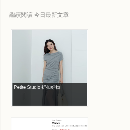
繼續閱讀 今日最新文章
Petite Studio 折扣好物