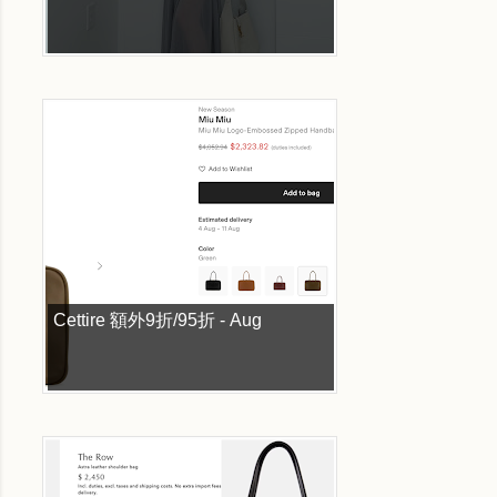
Cettire 額外9折/95折 - Aug