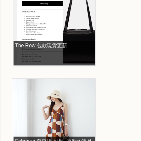
The Row 包款現貨更新