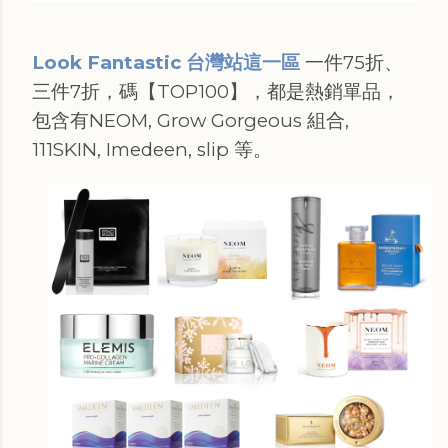
Look Fantastic 台灣站這一區
一件75折、
三件7折，碼【TOP100】，都是熱銷單品，
包含有NEOM, Grow Gorgeous 組合,
111SKIN, Imedeen, slip 等。