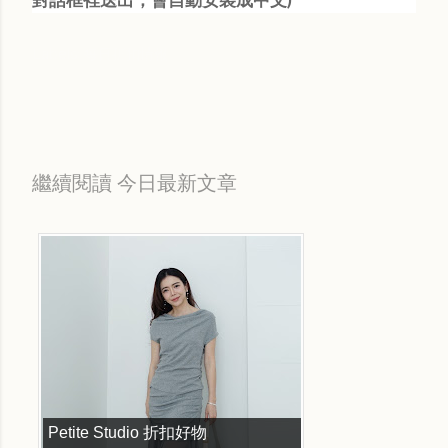
Labels:
每日折扣情報
繼續閱讀 今日最新文章
Petite Studio 折扣好物