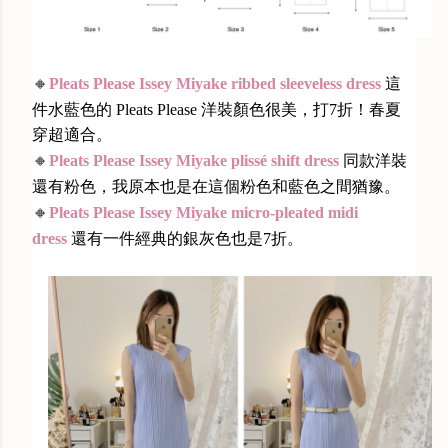
🔸
Pleats Please Issey Miyake ribbed sleeveless dress
這
件水藍色的 Pleats Please 洋裝顏色很美，打7折！春夏
穿超適合。
🔸
Pleats Please Issey Miyake plissé shift dress
同款洋裝
還有粉色，我原本也是在這個粉色和藍色之間猶豫。
🔸
Pleats Please Issey Miyake micro-pleated midi
dress
還有一件經典的銀灰色也是7折。