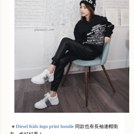
🔸
Diesel Kids logo print hoodie
同款也有長袖連帽衛