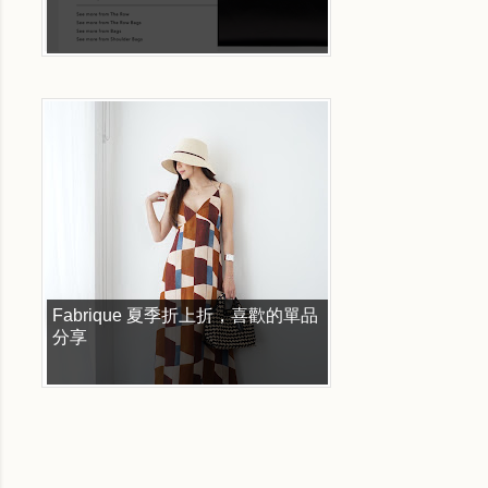
Fabrique 夏季折上折，喜歡的單品
分享