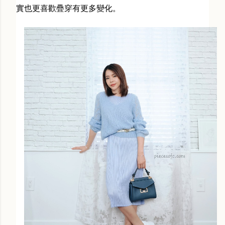
實也更喜歡疊穿有更多變化。