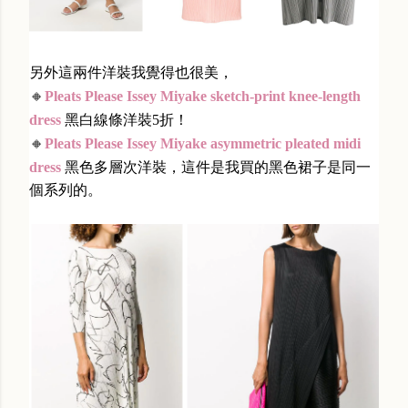
另外這兩件洋裝我覺得也很美，
🔸
Pleats Please Issey Miyake sketch-print knee-length
dress
黑白線條洋裝5折！
🔸
Pleats Please Issey Miyake asymmetric pleated midi
dress
黑色多層次洋裝，這件是我買的黑色裙子是同一
個系列的。