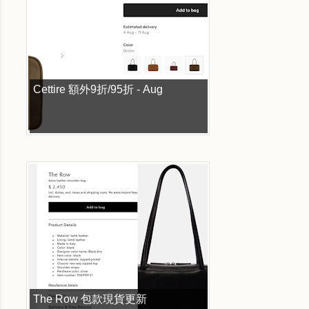
Cettire 額外9折/95折 - Aug
The Row 包款現貨更新