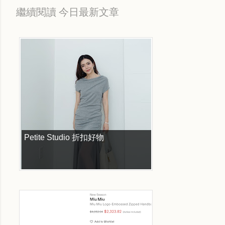
繼續閱讀 今日最新文章
Petite Studio 折扣好物