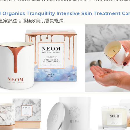
Organics Tranquillity Intensive Skin Treatment Ca
皇家舒緩恬睡極致美肌香氛蠟燭