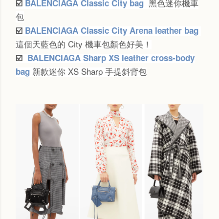
黑色迷你機車
☑️
BALENCIAGA Classic City bag
包
☑️
BALENCIAGA Classic City Arena leather bag
這個天藍色的 City 機車包顏色好美！
☑️
BALENCIAGA Sharp XS leather cross-body
新款迷你 XS Sharp 手提斜背包
bag