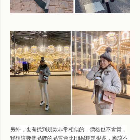
另外，也有找到幾款非常相似的，價格也不會貴，
我想這幾個品牌的品質會比H&M穩定很多，應該不