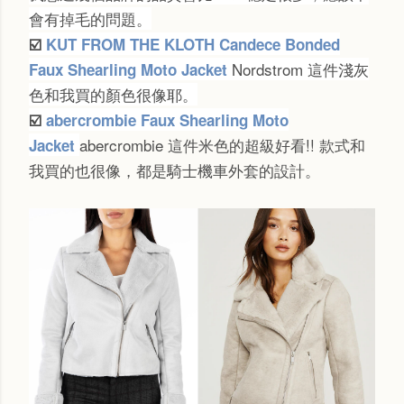
會有掉毛的問題。
☑️
KUT FROM THE KLOTH Candece Bonded
Nordstrom 這件淺灰
Faux Shearling Moto Jacket
色和我買的顏色很像耶。
☑️
abercrombie Faux Shearling Moto
abercrombie 這件米色的超級好看!! 款式和
Jacket
我買的也很像，都是騎士機車外套的設計。