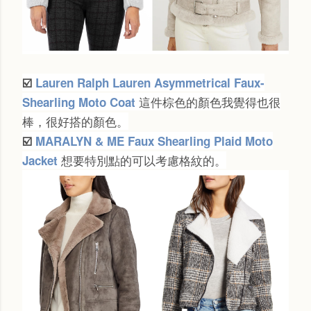
☑️
Lauren Ralph Lauren Asymmetrical Faux-
這件棕色的顏色我覺得也很
Shearling Moto Coat
棒，很好搭的顏色。
☑️
MARALYN & ME Faux Shearling Plaid Moto
想要特別點的可以考慮格紋的。
Jacket