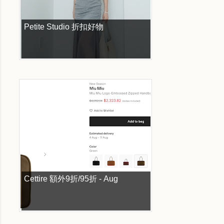
Petite Studio 折扣好物
Cettire 額外9折/95折 - Aug