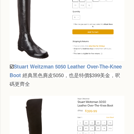
☑️
Stuart Weitzman 5050 Leather Over-The-Knee
經典黑色麂皮5050，也是特價$399美金，呎
Boot
碼更齊全