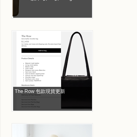
The Row 包款現貨更新