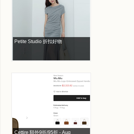
Petite Studio 折扣好物
Cettire 額外9折/95折 - Aug