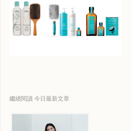
Labels:
Fashion
OOTD 穿搭
Shopping 購物
繼續閱讀 今日最新文章